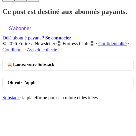
Ce post est destiné aux abonnés payants.
S'abonner
Déjà abonné payant ?
Se connecter
© 2026 Fortress Newsletter ⓒ Fortress Club ⓒ
·
Confidentialité
∙
Conditions
∙
Avis de collecte
Lancez votre Substack
Obtenir l’appli
Substack
: la plateforme pour la culture et les idées