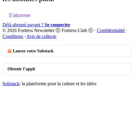
S'abonner
Déjà abonné payant ?
Se connecter
© 2026 Fortress Newsletter ⓒ Fortress Club ⓒ
·
Confidentialité
∙
Conditions
∙
Avis de collecte
Lancez votre Substack
Obtenir l’appli
Substack
: la plateforme pour la culture et les idées