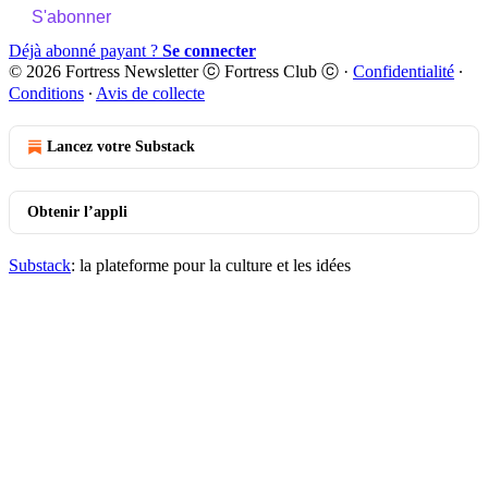
S'abonner
Déjà abonné payant ?
Se connecter
© 2026 Fortress Newsletter ⓒ Fortress Club ⓒ
·
Confidentialité
∙
Conditions
∙
Avis de collecte
Lancez votre Substack
Obtenir l’appli
Substack
: la plateforme pour la culture et les idées