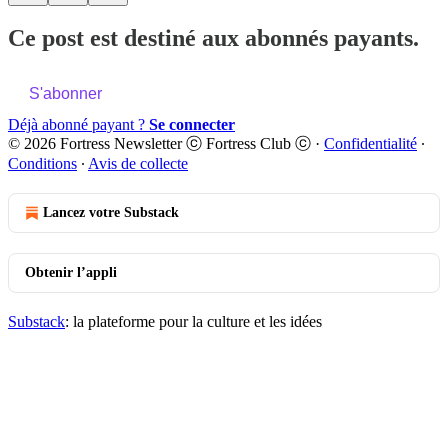
Ce post est destiné aux abonnés payants.
S'abonner
Déjà abonné payant ?
Se connecter
© 2026 Fortress Newsletter ⓒ Fortress Club ⓒ
·
Confidentialité
∙
Conditions
∙
Avis de collecte
Lancez votre Substack
Obtenir l’appli
Substack
: la plateforme pour la culture et les idées