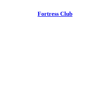
Fortress Club