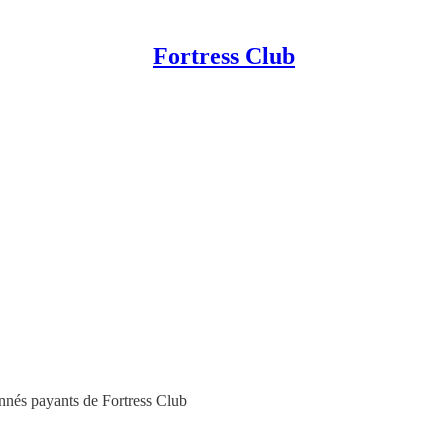
Fortress Club
onnés payants de Fortress Club