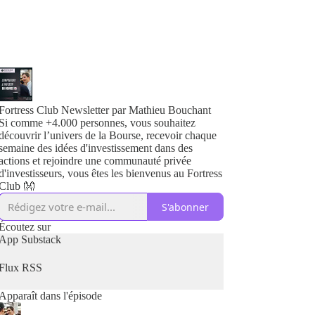
Fortress Club Newsletter par Mathieu Bouchant
Si comme +4.000 personnes, vous souhaitez
découvrir l’univers de la Bourse, recevoir chaque
semaine des idées d'investissement dans des
actions et rejoindre une communauté privée
d'investisseurs, vous êtes les bienvenus au Fortress
Club 👐
S'abonner
Écoutez sur
App Substack
Flux RSS
Apparaît dans l'épisode