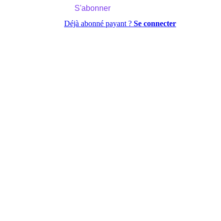
S'abonner
Déjà abonné payant ?
Se connecter