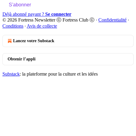
S'abonner
Déjà abonné payant ?
Se connecter
© 2026 Fortress Newsletter ⓒ Fortress Club ⓒ
·
Confidentialité
∙
Conditions
∙
Avis de collecte
Lancez votre Substack
Obtenir l’appli
Substack
: la plateforme pour la culture et les idées