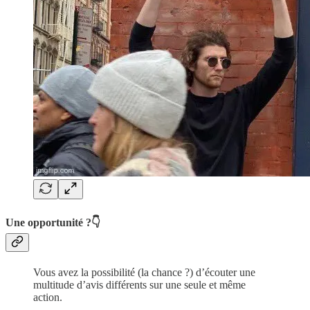
Une opportunité ?👇
Vous avez la possibilité (la chance ?) d’écouter une
multitude d’avis différents sur une seule et même
action.