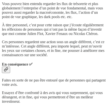
Vous pouvez bien entendu regarder les flux de trésorerie et plus
globalement l’entreprise d’un point de vue fondamental, mais vous
pouvez aussi regarder la macroéconomie, les flux, l’action d’un
point de vue graphique, les dark pools etc. etc.
À titre personnel, c’est pour cette raison que j’écoute régulièrement
les réflexions de personnes qui n’ont pas la même façon d’investir
que moi comme Julien Flot, Xavier Fenaux ou Nicolas Chéron.
Ces personnes regardent une action sous un angle différent, c’est ce
m’intéresse. Cet angle différent, peu importe lequel, peut m’ouvrir
les yeux sur certaines choses, et in fine, me pousser à améliorer mes
connaissances sur une société.
En conséquence ✅
Faites en sorte de ne pas être entouré que de personnes qui partagent
votre avis.
Essayez d’être confronté à des avis qui vous surprennent, qui vous
dérangent, et in fine, qui vous permettront d’être un meilleur
investisseur.