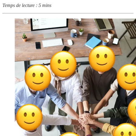
Temps de lecture : 5 mins