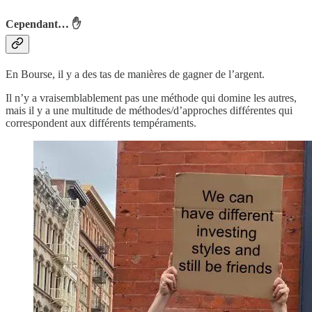
Cependant… ✋
En Bourse, il y a des tas de manières de gagner de l’argent.
Il n’y a vraisemblablement pas une méthode qui domine les autres,
mais il y a une multitude de méthodes/d’approches différentes qui
correspondent aux différents tempéraments.