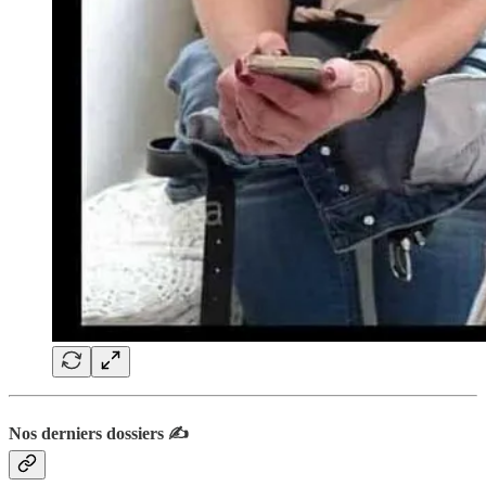
Nos derniers dossiers ✍️