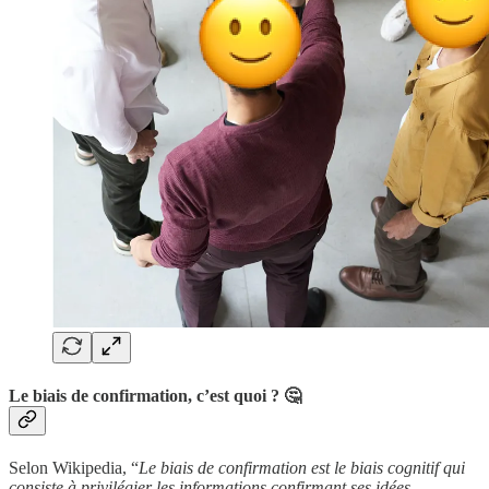
Le biais de confirmation, c’est quoi ? 🤔
Selon Wikipedia, “
Le biais de confirmation est le biais cognitif qui
consiste à privilégier les informations confirmant ses idées