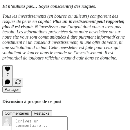
Et n’oubliez pas… Soyez conscient(e) des risques.
Tous les investissements (en bourse ou ailleurs) comportent des
risques de perte en capital.
Plus un investissement peut rapporter,
plus il est risqué
. N’investissez que l’argent dont vous n’avez pas
besoin. Les informations présentées dans notre newsletter ou sur
notre site vous sont communiquées à titre purement informatif et ne
constituent ni un conseil d’investissement, ni une offre de vente, ni
une sollicitation d’achat. Cette newsletter est faite pour ceux qui
souhaitent se lancer dans le monde de l’investissement. Il est
primordial de toujours réfléchir avant d’agir dans ce domaine.
7
Partager
Discussion à propos de ce post
Commentaires
Restacks