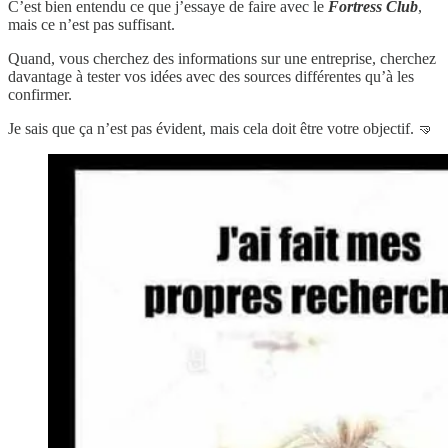
C’est bien entendu ce que j’essaye de faire avec le
Fortress Club
,
mais ce n’est pas suffisant.
Quand, vous cherchez des informations sur une entreprise, cherchez
davantage à tester vos idées avec des sources différentes qu’à les
confirmer.
Je sais que ça n’est pas évident, mais cela doit être votre objectif. 🤜