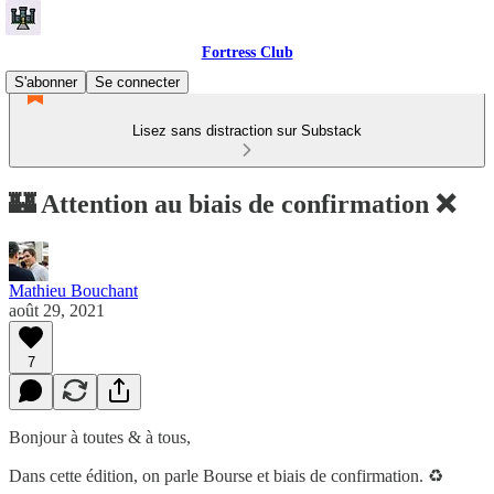
Fortress Club
S'abonner
Se connecter
Lisez sans distraction sur Substack
🏰 Attention au biais de confirmation ❌
Mathieu Bouchant
août 29, 2021
7
Bonjour à toutes & à tous,
Dans cette édition, on parle Bourse et biais de confirmation. ♻️