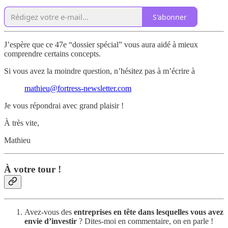
S'abonner
J’espère que ce 47e “dossier spécial” vous aura aidé à mieux
comprendre certains concepts.
Si vous avez la moindre question, n’hésitez pas à m’écrire à
mathieu@fortress-newsletter.com
Je vous répondrai avec grand plaisir !
À très vite,
Mathieu
À votre tour !
Avez-vous des
entreprises en tête dans lesquelles vous avez
envie d’investir
? Dites-moi en commentaire, on en parle !