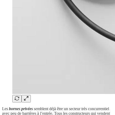
Les
bornes privées
semblent déjà être un secteur très concurrentiel
avec peu de barrières à l’entrée. Tous les constructeurs qui vendent