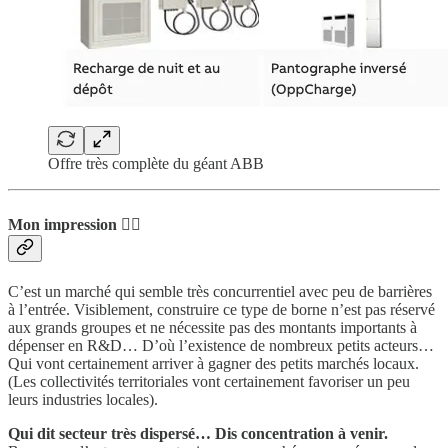
Offre très complète du géant ABB
Mon impression 👨‍⚖️
C’est un marché qui semble très concurrentiel avec peu de barrières
à l’entrée. Visiblement, construire ce type de borne n’est pas réservé
aux grands groupes et ne nécessite pas des montants importants à
dépenser en R&D… D’où l’existence de nombreux petits acteurs…
Qui vont certainement arriver à gagner des petits marchés locaux.
(Les collectivités territoriales vont certainement favoriser un peu
leurs industries locales).
Qui dit secteur très dispersé… Dis concentration à venir.