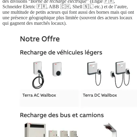
des divisions “
Borne de recharge électrique
” (Engie 🇫🇷,
Schneider Eletric 🇫🇷, ABB 🇨🇭, Shell 🇳🇱 etc.) et de l’autre,
une multitude de petits acteurs qui font aussi des bornes mais qui ont
une présence géographique plus limitée (souvent des acteurs locaux
qui gagnent des marchés locaux).