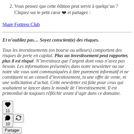
Vous pensez que cette édition peut servir à quelqu’un ?
Cliquez sur le petit cœur ❤️ et partagez :
Share Fortress Club
Et n’oubliez pas… Soyez conscient(e) des risques.
Tous les investissements (en bourse ou ailleurs) comportent des
risques de perte en capital.
Plus un investissement peut rapporter,
plus il est risqué
. N’investissez que l’argent dont vous n’avez pas
besoin. Les informations présentées dans notre newsletter ou sur
notre site vous sont communiquées à titre purement informatif et ne
constituent ni un conseil d’investissement, ni une offre de vente, ni
une sollicitation d’achat. Cette newsletter est faite pour ceux qui
souhaitent se lancer dans le monde de l’investissement. Il est
primordial de toujours réfléchir avant d’agir dans ce domaine.
11
10
Partager