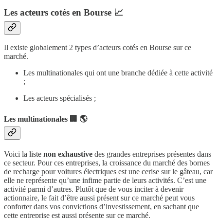
Les acteurs cotés en Bourse 📈
Il existe globalement 2 types d’acteurs cotés en Bourse sur ce
marché.
Les multinationales qui ont une branche dédiée à cette activité
;
Les acteurs spécialisés ;
Les multinationales 🏢 🌎
Voici la liste
non exhaustive
des grandes entreprises présentes dans
ce secteur. Pour ces entreprises, la croissance du marché des bornes
de recharge pour voitures électriques est une cerise sur le gâteau, car
elle ne représente qu’une infime partie de leurs activités. C’est une
activité parmi d’autres. Plutôt que de vous inciter à devenir
actionnaire, le fait d’être aussi présent sur ce marché peut vous
conforter dans vos convictions d’investissement, en sachant que
cette entreprise est aussi présente sur ce marché.