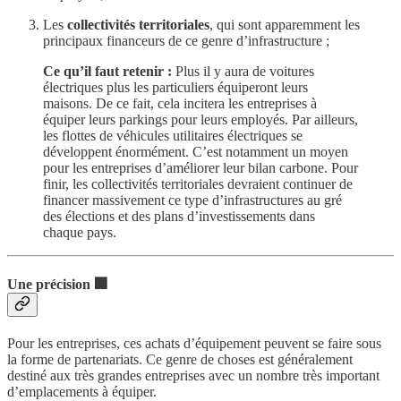
Les
collectivités territoriales
, qui sont apparemment les
principaux financeurs de ce genre d’infrastructure ;
Ce qu’il faut retenir :
Plus il y aura de voitures
électriques plus les particuliers équiperont leurs
maisons. De ce fait, cela incitera les entreprises à
équiper leurs parkings pour leurs employés. Par ailleurs,
les flottes de véhicules utilitaires électriques se
développent énormément. C’est notamment un moyen
pour les entreprises d’améliorer leur bilan carbone. Pour
finir, les collectivités territoriales devraient continuer de
financer massivement ce type d’infrastructures au gré
des élections et des plans d’investissements dans
chaque pays.
Une précision 🏢
Pour les entreprises, ces achats d’équipement peuvent se faire sous
la forme de partenariats. Ce genre de choses est généralement
destiné aux très grandes entreprises avec un nombre très important
d’emplacements à équiper.