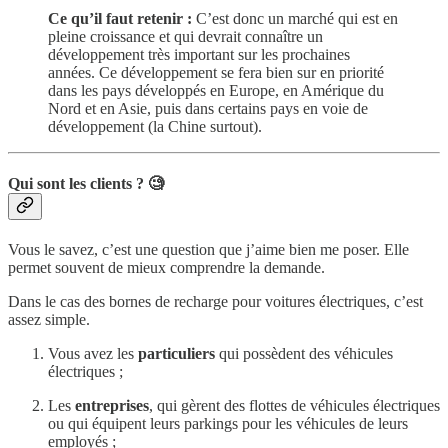
Ce qu’il faut retenir :
C’est donc un marché qui est en
pleine croissance et qui devrait connaître un
développement très important sur les prochaines
années. Ce développement se fera bien sur en priorité
dans les pays développés en Europe, en Amérique du
Nord et en Asie, puis dans certains pays en voie de
développement (la Chine surtout).
Qui sont les clients ? 🧐
Vous le savez, c’est une question que j’aime bien me poser. Elle
permet souvent de mieux comprendre la demande.
Dans le cas des bornes de recharge pour voitures électriques, c’est
assez simple.
Vous avez les
particuliers
qui possèdent des véhicules
électriques ;
Les
entreprises
, qui gèrent des flottes de véhicules électriques
ou qui équipent leurs parkings pour les véhicules de leurs
employés ;