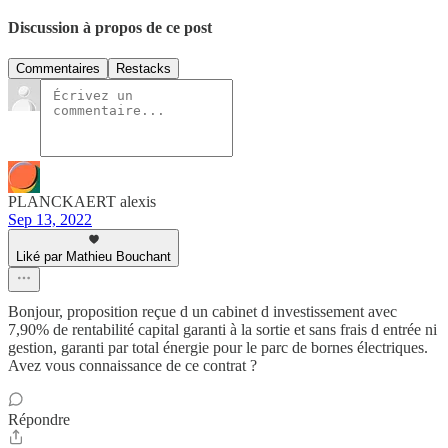
Discussion à propos de ce post
Commentaires
Restacks
PLANCKAERT alexis
Sep 13, 2022
Liké par Mathieu Bouchant
Bonjour, proposition reçue d un cabinet d investissement avec
7,90% de rentabilité capital garanti à la sortie et sans frais d entrée ni
gestion, garanti par total énergie pour le parc de bornes électriques.
Avez vous connaissance de ce contrat ?
Répondre