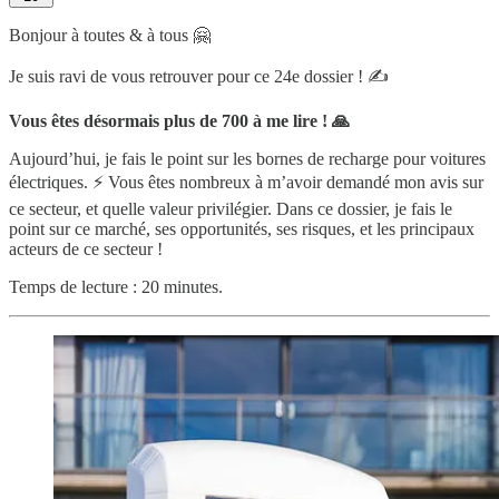
Bonjour à toutes & à tous 🤗
Je suis ravi de vous retrouver pour ce 24e dossier ! ✍️
Vous êtes désormais plus de 700 à me lire ! 🙏
Aujourd’hui, je fais le point sur les bornes de recharge pour voitures
électriques. ⚡️ Vous êtes nombreux à m’avoir demandé mon avis sur
ce secteur, et quelle valeur privilégier. Dans ce dossier, je fais le
point sur ce marché, ses opportunités, ses risques, et les principaux
acteurs de ce secteur !
Temps de lecture : 20 minutes.