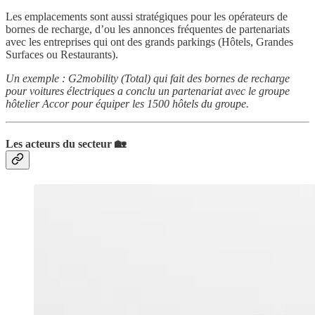
Les emplacements sont aussi stratégiques pour les opérateurs de
bornes de recharge, d’ou les annonces fréquentes de partenariats
avec les entreprises qui ont des grands parkings (Hôtels, Grandes
Surfaces ou Restaurants).
Un exemple : G2mobility (Total) qui fait des bornes de recharge
pour voitures électriques a conclu un partenariat avec le groupe
hôtelier Accor pour équiper les 1500 hôtels du groupe.
Les acteurs du secteur 🏡