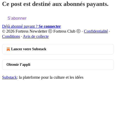
Ce post est destiné aux abonnés payants.
S'abonner
Déjà abonné payant ?
Se connecter
© 2026 Fortress Newsletter ⓒ Fortress Club ⓒ
·
Confidentialité
∙
Conditions
∙
Avis de collecte
Lancez votre Substack
Obtenir l’appli
Substack
: la plateforme pour la culture et les idées