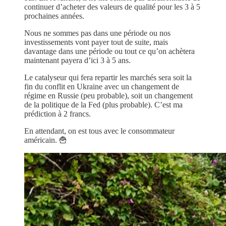
continuer d’acheter des valeurs de qualité pour les 3 à 5
prochaines années.
Nous ne sommes pas dans une période ou nos
investissements vont payer tout de suite, mais
davantage dans une période ou tout ce qu’on achètera
maintenant payera d’ici 3 à 5 ans.
Le catalyseur qui fera repartir les marchés sera soit la
fin du conflit en Ukraine avec un changement de
régime en Russie (peu probable), soit un changement
de la politique de la Fed (plus probable). C’est ma
prédiction à 2 francs.
En attendant, on est tous avec le consommateur
américain. 🍟