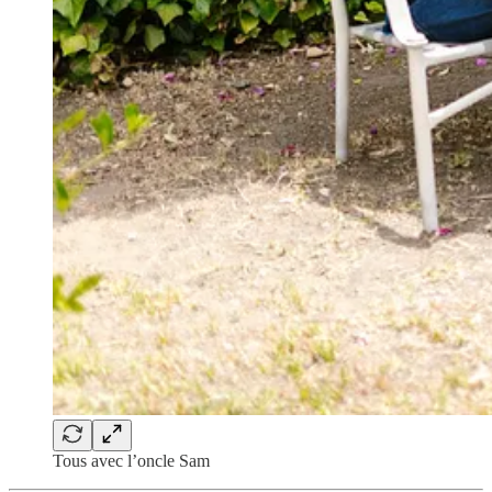
Tous avec l’oncle Sam