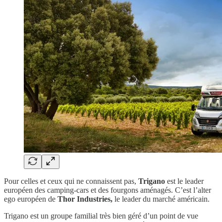
Pour celles et ceux qui ne connaissent pas,
Trigano
est le leader
européen des camping-cars et des fourgons aménagés. C’est l’alter
ego européen de
Thor Industries,
le leader du marché américain.
Trigano est un groupe familial très bien géré d’un point de vue