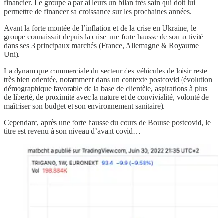
financier. Le groupe a par ailleurs un bilan très sain qui doit lui
permettre de financer sa croissance sur les prochaines années.
Avant la forte montée de l’inflation et de la crise en Ukraine, le
groupe connaissait depuis la crise une forte hausse de son activité
dans ses 3 principaux marchés (France, Allemagne & Royaume
Uni).
La dynamique commerciale du secteur des véhicules de loisir reste
très bien orientée, notamment dans un contexte postcovid (évolution
démographique favorable de la base de clientèle, aspirations à plus
de liberté, de proximité avec la nature et de convivialité, volonté de
maîtriser son budget et son environnement sanitaire).
Cependant, après une forte hausse du cours de Bourse postcovid, le
titre est revenu à son niveau d’avant covid…