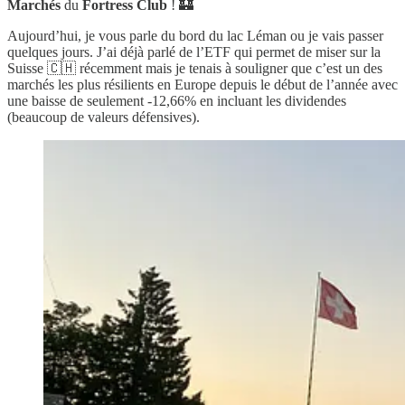
Marchés
du
Fortress Club
! 🏰
Aujourd’hui, je vous parle du bord du lac Léman ou je vais passer
quelques jours. J’ai déjà parlé de l’ETF qui permet de miser sur la
Suisse 🇨🇭 récemment mais je tenais à souligner que c’est un des
marchés les plus résilients en Europe depuis le début de l’année avec
une baisse de seulement -12,66% en incluant les dividendes
(beaucoup de valeurs défensives).