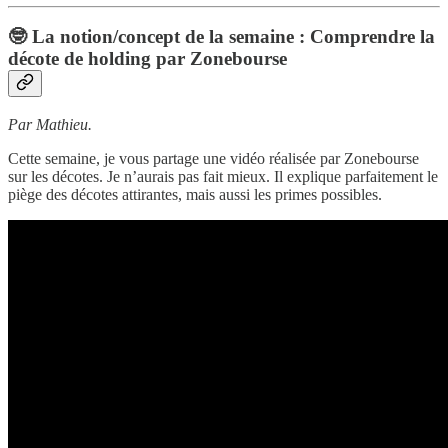
🤓 La notion/concept de la semaine : Comprendre la
décote de holding par Zonebourse
Par Mathieu.
Cette semaine, je vous partage une vidéo réalisée par Zonebourse
sur les décotes. Je n’aurais pas fait mieux. Il explique parfaitement le
piège des décotes attirantes, mais aussi les primes possibles.