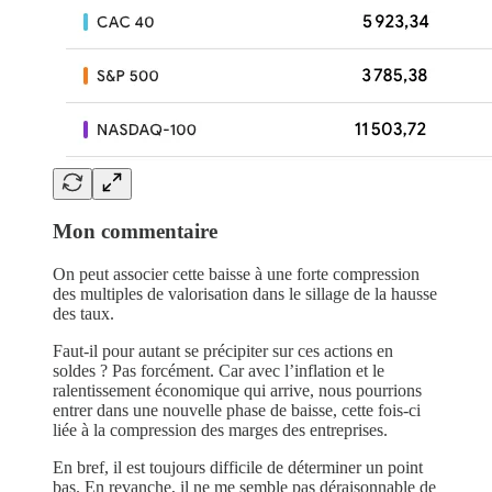
Mon commentaire
On peut associer cette baisse à une forte compression
des multiples de valorisation dans le sillage de la hausse
des taux.
Faut-il pour autant se précipiter sur ces actions en
soldes ? Pas forcément. Car avec l’inflation et le
ralentissement économique qui arrive, nous pourrions
entrer dans une nouvelle phase de baisse, cette fois-ci
liée à la compression des marges des entreprises.
En bref, il est toujours difficile de déterminer un point
bas. En revanche, il ne me semble pas déraisonnable de