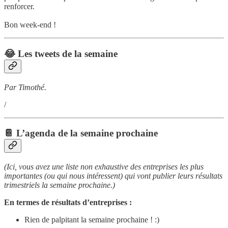
renforcer.
Bon week-end !
😂 Les tweets de la semaine
Par Timothé.
/
📔 L’agenda de la semaine prochaine
(Ici, vous avez une liste non exhaustive des entreprises les plus
importantes (ou qui nous intéressent) qui vont publier leurs résultats
trimestriels la semaine prochaine.)
En termes de résultats d’entreprises :
Rien de palpitant la semaine prochaine ! :)