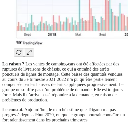
La raison ?
Les ventes de camping-cars ont été affectées par des
ruptures de livraisons de châssis, ce qui a entraîné des arrêts
ponctuels de lignes de montage. Cette baisse des quantités vendues
au cours du 3e trimestre 2021-2022 n’a pu qu’être partiellement
compensée par les hausses de tarifs appliquées progressivement. Le
groupe ne souffre pas d’un problème de demande. Elle est toujours
forte. Mais il n’arrive pas à répondre à la demande, en raison de
problèmes de production.
Le constat.
Aujourd’hui, le marché estime que Trigano n’a pas
progressé depuis début 2020, ou que le groupe pourrait connaître un
fort ralentissement dans les prochains trimestres.