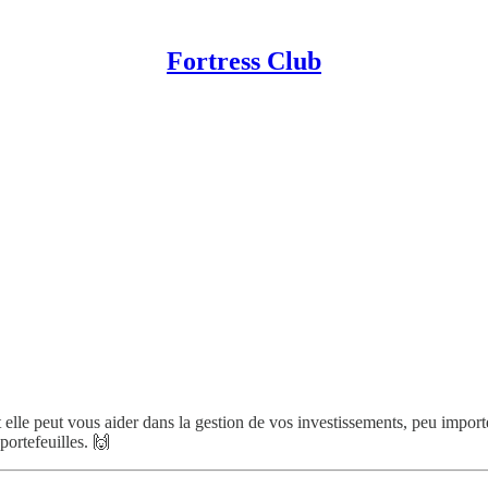
Fortress Club
 elle peut vous aider dans la gestion de vos investissements, peu importe
portefeuilles. 🙌