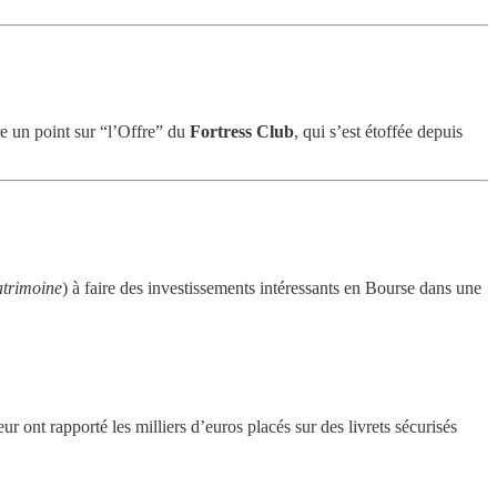
re un point sur “l’Offre” du
Fortress Club
, qui s’est étoffée depuis
atrimoine
) à faire des investissements intéressants en Bourse dans une
 ont rapporté les milliers d’euros placés sur des livrets sécurisés