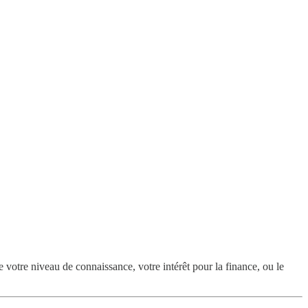
 votre niveau de connaissance, votre intérêt pour la finance, ou le