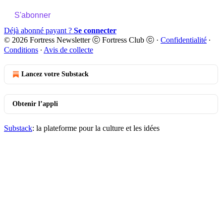
S'abonner
Déjà abonné payant ?
Se connecter
© 2026 Fortress Newsletter ⓒ Fortress Club ⓒ
·
Confidentialité
∙
Conditions
∙
Avis de collecte
Lancez votre Substack
Obtenir l’appli
Substack
: la plateforme pour la culture et les idées