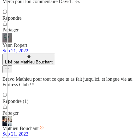
Merci pour ton commentaire David ! 🙏
Répondre
Partager
Yann Ropert
Sep 21, 2022
Liké par Mathieu Bouchant
Bravo Mathieu pour tout ce que tu as fait jusqu'ici, et longue vie au
Fortress Club !!!
Répondre (1)
Partager
Mathieu Bouchant
Sep 21, 2022