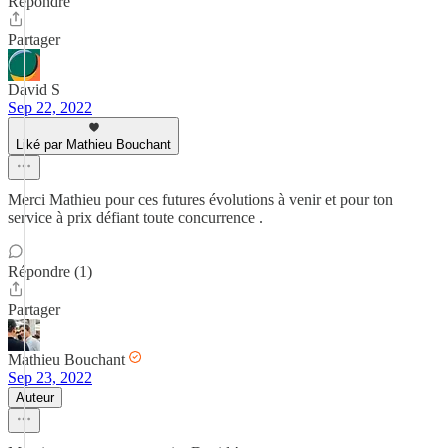
Répondre
Partager
David S
Sep 22, 2022
Liké par Mathieu Bouchant
Merci Mathieu pour ces futures évolutions à venir et pour ton
service à prix défiant toute concurrence .
Répondre (1)
Partager
Mathieu Bouchant
Sep 23, 2022
Auteur