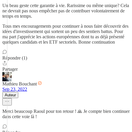
Un beau geste cette garantie à vie. Rarissime ou même unique? Cela
ne devrait pas nous empêcher pas de contribuer volontairement de
temps en temps.
Tous mes encouragements pour continuer à nous faire découvrir des
idées d'investissement qui sortent un peu des sentiers battus. Pour
ma part j'apprécie les actions européennes dont tu as déjà présenté
quelques candidats et les ETF sectoriels. Bonne continuation
Répondre (1)
Partager
Mathieu Bouchant
Sep 23, 2022
Auteur
Merci beaucoup Raoul pour ton retour ! 🙏 Je compte bien continuer
dans cette voie là !