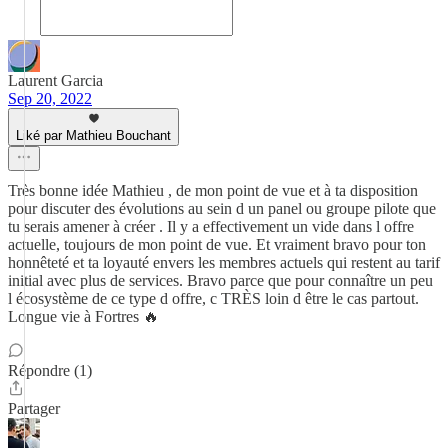
Laurent Garcia
Sep 20, 2022
Liké par Mathieu Bouchant
Très bonne idée Mathieu , de mon point de vue et à ta disposition
pour discuter des évolutions au sein d un panel ou groupe pilote que
tu serais amener à créer . Il y a effectivement un vide dans l offre
actuelle, toujours de mon point de vue. Et vraiment bravo pour ton
honnêteté et ta loyauté envers les membres actuels qui restent au tarif
initial avec plus de services. Bravo parce que pour connaître un peu
l écosystème de ce type d offre, c TRÈS loin d être le cas partout.
Longue vie à Fortres 🔥
Répondre (1)
Partager