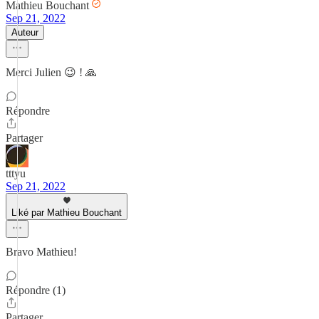
Mathieu Bouchant
Sep 21, 2022
Auteur
Merci Julien 😉 ! 🙏
Répondre
Partager
tttyu
Sep 21, 2022
Liké par Mathieu Bouchant
Bravo Mathieu!
Répondre (1)
Partager