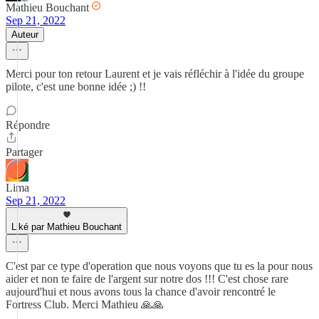
Mathieu Bouchant
Sep 21, 2022
Auteur
Merci pour ton retour Laurent et je vais réfléchir à l'idée du groupe
pilote, c'est une bonne idée ;) !!
Répondre
Partager
Lima
Sep 21, 2022
Liké par Mathieu Bouchant
C'est par ce type d'operation que nous voyons que tu es la pour nous
aider et non te faire de l'argent sur notre dos !!! C'est chose rare
aujourd'hui et nous avons tous la chance d'avoir rencontré le
Fortress Club. Merci Mathieu 🙏🙏