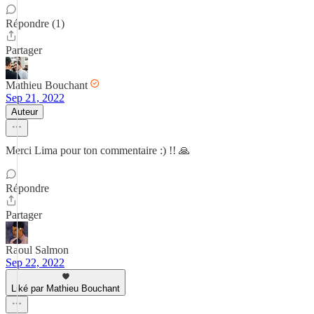
Répondre (1)
Partager
Mathieu Bouchant
Sep 21, 2022
Auteur
Merci Lima pour ton commentaire :) !! 🙏
Répondre
Partager
Raoul Salmon
Sep 22, 2022
Liké par Mathieu Bouchant