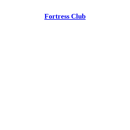
Fortress Club