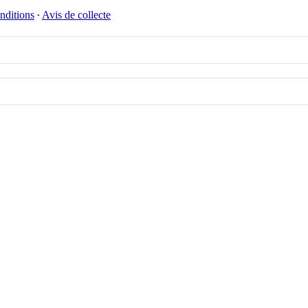
nditions
∙
Avis de collecte