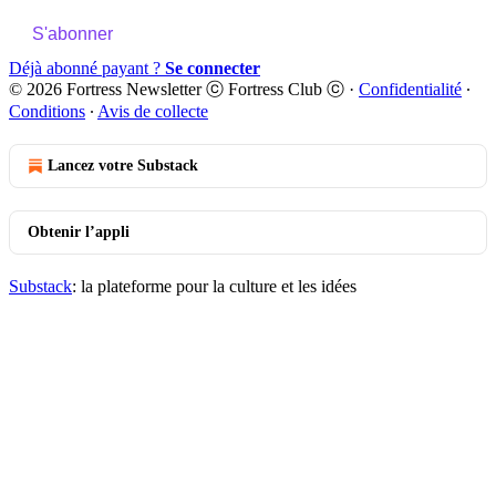
S'abonner
Déjà abonné payant ?
Se connecter
© 2026 Fortress Newsletter ⓒ Fortress Club ⓒ
·
Confidentialité
∙
Conditions
∙
Avis de collecte
Lancez votre Substack
Obtenir l’appli
Substack
: la plateforme pour la culture et les idées