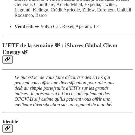
Generale, Cloudflare, ArcelorMittal, Expedia, Twitter,
Legrand, Kellogg, Crédit Agricole, Zillow, Euronext, Unibail
Rodamco, Barco
Vendredi
➡️ Volvo Car, Rexel, Aperam, TF1
L’ETF de la semaine 💸 : iShares Global Clean
Energy 🌿
Le but est ici de vous faire découvrir des ETFs qui
peuvent vous offrir une diversification pour aller au-
delà du simple portefeuille d’ETFs sur les grands
indices. Je présenterai à l’occasion également des
OPCVMs si j’estime qu’ils peuvent vous offrir une
meilleure diversification sur un segment de marché.
Identité