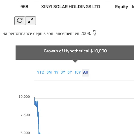
Sa performance depuis son lancement en 2008. 👇