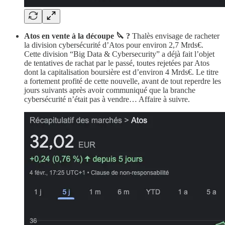
Atos en vente à la découpe 🔪 ?
Thalès envisage de racheter
la division cybersécurité d’Atos pour environ 2,7 Mrds€.
Cette division “Big Data & Cybersecurity” a déjà fait l’objet
de tentatives de rachat par le passé, toutes rejetées par Atos
dont la capitalisation boursière est d’environ 4 Mrds€. Le titre
a fortement profité de cette nouvelle, avant de tout reperdre les
jours suivants après avoir communiqué que la branche
cybersécurité n’était pas à vendre… Affaire à suivre.