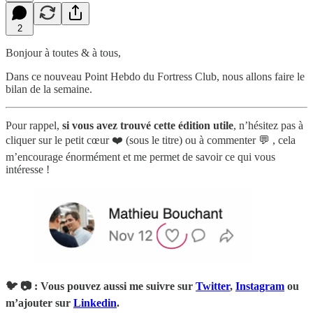
2
Bonjour à toutes & à tous,
Dans ce nouveau Point Hebdo du Fortress Club, nous allons faire le
bilan de la semaine.
Pour rappel,
si vous avez trouvé cette édition utile
, n’hésitez pas à
cliquer sur le petit cœur ❤️ (sous le titre) ou à commenter 💬 , cela
m’encourage énormément et me permet de savoir ce qui vous
intéresse !
🐦 📷 : Vous pouvez aussi me suivre sur
Twitter
,
Instagram
ou
m’ajouter sur
Linkedin
.