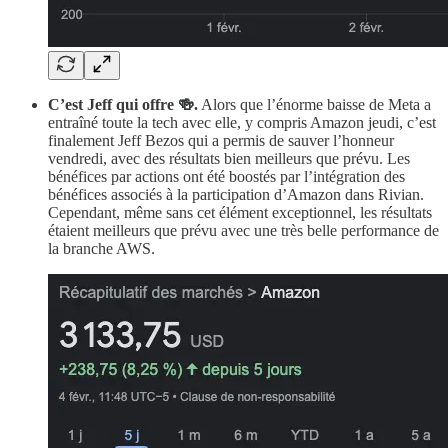
C’est Jeff qui offre 🍻.
Alors que l’énorme baisse de Meta a
entraîné toute la tech avec elle, y compris Amazon jeudi, c’est
finalement Jeff Bezos qui a permis de sauver l’honneur
vendredi, avec des résultats bien meilleurs que prévu. Les
bénéfices par actions ont été boostés par l’intégration des
bénéfices associés à la participation d’Amazon dans Rivian.
Cependant, même sans cet élément exceptionnel, les résultats
étaient meilleurs que prévu avec une très belle performance de
la branche AWS.