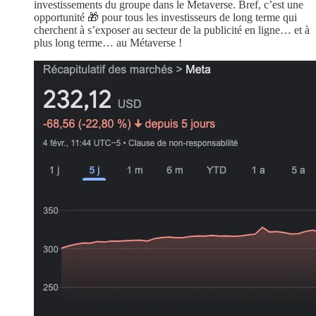
investissements du groupe dans le Metaverse. Bref, c’est une
opportunité 🎁 pour tous les investisseurs de long terme qui
cherchent à s’exposer au secteur de la publicité en ligne… et à
plus long terme… au Métaverse !