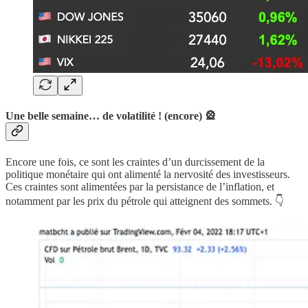
Une belle semaine… de volatilité ! (encore) 🎡
Encore une fois, ce sont les craintes d’un durcissement de la
politique monétaire qui ont alimenté la nervosité des investisseurs.
Ces craintes sont alimentées par la persistance de l’inflation, et
notamment par les prix du pétrole qui atteignent des sommets. 👇