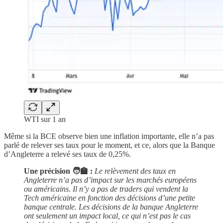
WTI sur 1 an
Même si la BCE observe bien une inflation importante, elle n’a pas
parlé de relever ses taux pour le moment, et ce, alors que la Banque
d’Angleterre a relevé ses taux de 0,25%.
Une précision 🧑‍🏫 :
Le relèvement des taux en
Angleterre n’a pas d’impact sur les marchés européens
ou américains. Il n’y a pas de traders qui vendent la
Tech américaine en fonction des décisions d’une petite
banque centrale. Les décisions de la banque Angleterre
ont seulement un impact local, ce qui n’est pas le cas