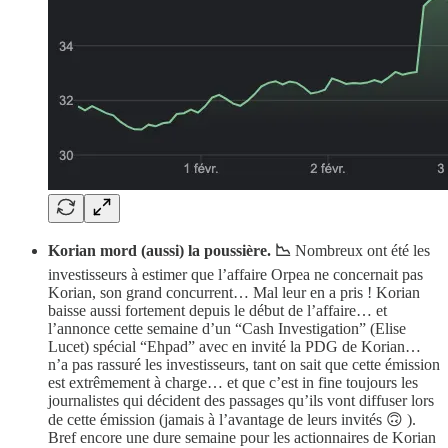
Korian mord (aussi) la poussière. 📉
Nombreux ont été les
investisseurs à estimer que l’affaire Orpea ne concernait pas
Korian, son grand concurrent… Mal leur en a pris ! Korian
baisse aussi fortement depuis le début de l’affaire… et
l’annonce cette semaine d’un “Cash Investigation” (Elise
Lucet) spécial “Ehpad” avec en invité la PDG de Korian…
n’a pas rassuré les investisseurs, tant on sait que cette émission
est extrêmement à charge… et que c’est in fine toujours les
journalistes qui décident des passages qu’ils vont diffuser lors
de cette émission (jamais à l’avantage de leurs invités 🙃 ).
Bref encore une dure semaine pour les actionnaires de Korian