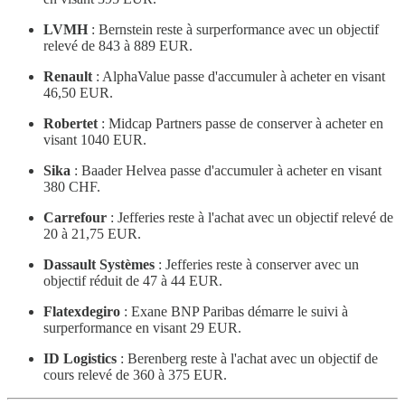
LVMH
: Bernstein reste à surperformance avec un objectif
relevé de 843 à 889 EUR.
Renault
: AlphaValue passe d'accumuler à acheter en visant
46,50 EUR.
Robertet
: Midcap Partners passe de conserver à acheter en
visant 1040 EUR.
Sika
: Baader Helvea passe d'accumuler à acheter en visant
380 CHF.
Carrefour
: Jefferies reste à l'achat avec un objectif relevé de
20 à 21,75 EUR.
Dassault Systèmes
: Jefferies reste à conserver avec un
objectif réduit de 47 à 44 EUR.
Flatexdegiro
: Exane BNP Paribas démarre le suivi à
surperformance en visant 29 EUR.
ID Logistics
: Berenberg reste à l'achat avec un objectif de
cours relevé de 360 à 375 EUR.