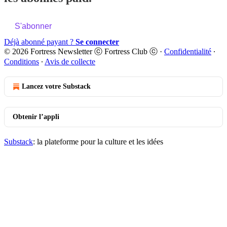
S'abonner
Déjà abonné payant ?
Se connecter
© 2026 Fortress Newsletter ⓒ Fortress Club ⓒ
·
Confidentialité
∙
Conditions
∙
Avis de collecte
Lancez votre Substack
Obtenir l’appli
Substack
: la plateforme pour la culture et les idées