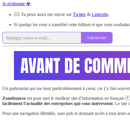
Je m'abonne 💎
🙋‍♂️ Tu peux aussi me suivre sur
Twitter
&
Linkedin
.
Si quelqu’un vous a transféré cette édition et que vous souhaitez
S'abonner
Un partenariat qui me tient particulièrement à cœur, car j’y fais souven
Zonebourse
est pour moi le meilleur site d’information en français 🇫
facilement l’actualité des entreprises qui vous intéressent
. Le site 
Pour une navigation illimitée, sans pub et donnant accès à tous leurs a