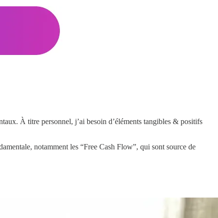
aux. À titre personnel, j’ai besoin d’éléments tangibles & positifs
fondamentale, notamment les “Free Cash Flow”, qui sont source de