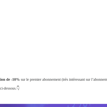
tion de -10%
sur le premier abonnement (très intéressant sur l’abonnem
 ci-dessous.👇