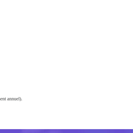
ent annuel).