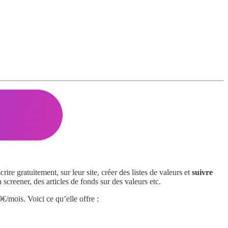
re gratuitement, sur leur site, créer des listes de valeurs et
suivre
n screener, des articles de fonds sur des valeurs etc.
mois. Voici ce qu’elle offre :