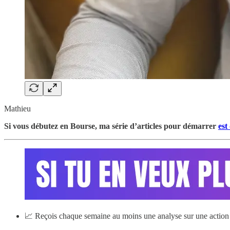
Mathieu
Si vous débutez en Bourse, ma série d’articles pour démarrer
est
📈 Reçois chaque semaine au moins une analyse sur une action 