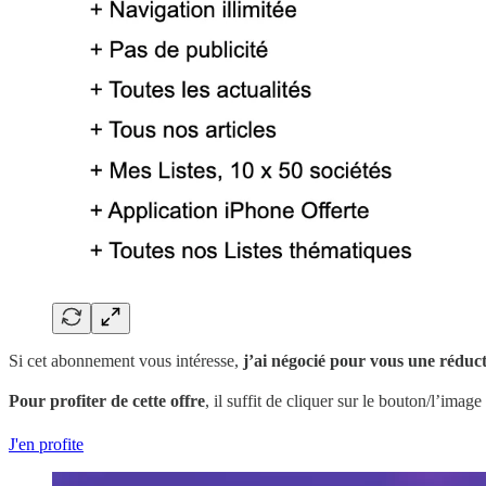
Si cet abonnement vous intéresse,
j’ai négocié pour vous une réduc
Pour profiter de cette offre
, il suffit de cliquer sur le bouton/l’image
J'en profite