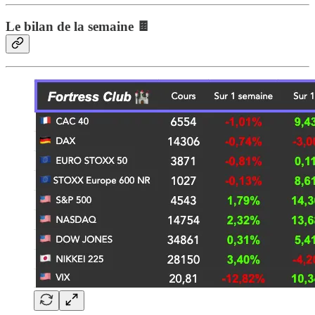
Le bilan de la semaine 🍫