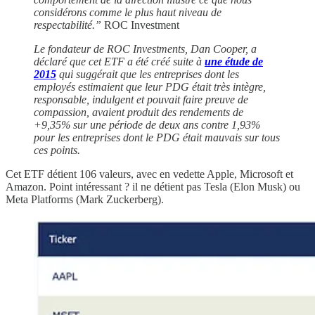
considérons comme le plus haut niveau de
respectabilité.”
ROC Investment
Le fondateur de ROC Investments, Dan Cooper, a
déclaré que cet ETF a été créé suite à
une étude de
2015
qui suggérait que les entreprises dont les
employés estimaient que leur PDG était très intègre,
responsable, indulgent et pouvait faire preuve de
compassion, avaient produit des rendements de
+9,35% sur une période de deux ans contre 1,93%
pour les entreprises dont le PDG était mauvais sur tous
ces points.
Cet ETF détient 106 valeurs, avec en vedette Apple, Microsoft et
Amazon. Point intéressant ? il ne détient pas Tesla (Elon Musk) ou
Meta Platforms (Mark Zuckerberg).