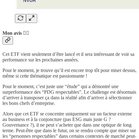
Mon avis 👨‍⚖️
Cet ETF vient seulement d’être lancé et il sera intéressant de voir sa
performance sur les prochaines années.
Pour le moment, je trouve qu’il est encore trop tôt pour miser dessus,
même si cette thématique est passionnante !
Pour le moment, c’est juste une “étude” qui a démontré une
surperformance des “PDG respectables”. Le challenge est désormais
d’arriver à transposer ça dans la réalité afin d’arriver à sélectionner
les bons chefs d’entreprise.
Alors que cet ETF se concentre uniquement sur un facteur externe
au business et à la conjoncture (pas ESG mais juste G ?
Gouvernance ?), il ne peut s’acheter que dans une optique de long
terme. Peut-être que dans le futur, on se rendra compte que miser sur
les “personnes respectables” dans certains contextes de marché peut-