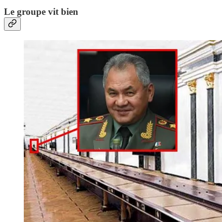
Le groupe vit bien