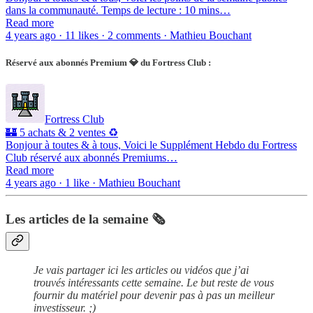
dans la communauté. Temps de lecture : 10 mins…
Read more
4 years ago · 11 likes · 2 comments · Mathieu Bouchant
Réservé aux abonnés Premium 💎 du Fortress Club :
Fortress Club
🏰 5 achats & 2 ventes ♻️
Bonjour à toutes & à tous, Voici le Supplément Hebdo du Fortress
Club réservé aux abonnés Premiums…
Read more
4 years ago · 1 like · Mathieu Bouchant
Les articles de la semaine 🗞
Je vais partager ici les articles ou vidéos que j’ai
trouvés intéressants cette semaine. Le but reste de vous
fournir du matériel pour devenir pas à pas un meilleur
investisseur. ;)