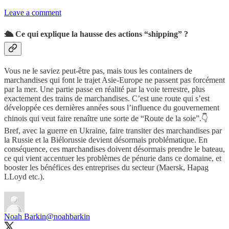
Leave a comment
🛳 Ce qui explique la hausse des actions “shipping” ?
Vous ne le saviez peut-être pas, mais tous les containers de
marchandises qui font le trajet Asie-Europe ne passent pas forcément
par la mer. Une partie passe en réalité par la voie terrestre, plus
exactement des trains de marchandises. C’est une route qui s’est
développée ces dernières années sous l’influence du gouvernement
chinois qui veut faire renaître une sorte de “Route de la soie”.👇
Bref, avec la guerre en Ukraine, faire transiter des marchandises par
la Russie et la Biélorussie devient désormais problématique. En
conséquence, ces marchandises doivent désormais prendre le bateau,
ce qui vient accentuer les problèmes de pénurie dans ce domaine, et
booster les bénéfices des entreprises du secteur (Maersk, Hapag
LLoyd etc.).
Noah Barkin
@noahbarkin