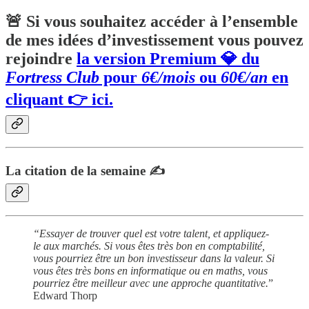
🚨 Si vous souhaitez accéder à l’ensemble
de mes idées d’investissement vous pouvez
rejoindre
la version Premium 💎 du
Fortress Club
pour
6€/mois
ou
60€/an
en
cliquant 👉 ici.
La citation de la semaine ✍️
“Essayer de trouver quel est votre talent, et appliquez-
le aux marchés. Si vous êtes très bon en comptabilité,
vous pourriez être un bon investisseur dans la valeur. Si
vous êtes très bons en informatique ou en maths, vous
pourriez être meilleur avec une approche quantitative.
”
Edward Thorp