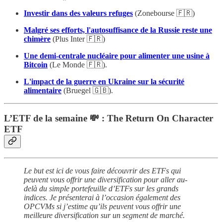
Investir dans des valeurs refuges
(Zonebourse 🇫🇷)
Malgré ses efforts, l'autosuffisance de la Russie reste une
chimère
(Plus Inter 🇫🇷)
Une demi-centrale nucléaire pour alimenter une usine à
Bitcoin
(Le Monde 🇫🇷).
L'impact de la guerre en Ukraine sur la sécurité
alimentaire
(Bruegel 🇬🇧).
L’ETF de la semaine 💸 : The Return On Character
ETF
Le but est ici de vous faire découvrir des ETFs qui
peuvent vous offrir une diversification pour aller au-
delà du simple portefeuille d’ETFs sur les grands
indices. Je présenterai à l’occasion également des
OPCVMs si j’estime qu’ils peuvent vous offrir une
meilleure diversification sur un segment de marché.