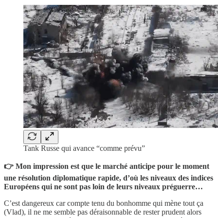
Tank Russe qui avance “comme prévu”
👉 Mon impression est que le marché anticipe pour le moment
une résolution diplomatique rapide, d’où les niveaux des indices
Européens qui ne sont pas loin de leurs niveaux préguerre…
C’est dangereux car compte tenu du bonhomme qui mène tout ça
(Vlad), il ne me semble pas déraisonnable de rester prudent alors