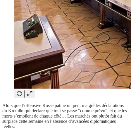
Alors que l’offensive Russe patine un peu, malgré les déclarations
du Kremlin qui déclare que tout se passe “comme prévu”, et que les
morts s’empilent de chaque côté… Les marchés ont plutôt fait du
surplace cette semaine en l’absence d’avancées diplomatiques
réelles.