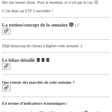
être une bonne chose. Pour le moment, ce n’est pas le cas. 😉
C’est donc un ETF à surveiller !
La notion/concept de la semaine 🤓 : /
Déjà beaucoup de choses à digérer cette semaine :)
Le bilan détaillé 🍫🍫🍫
Que retenir des marchés de cette semaine ?
En termes d’indicateurs économiques :