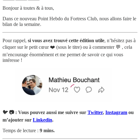
Bonjour à toutes & à tous,
Dans ce nouveau Point Hebdo du Fortress Club, nous allons faire le
bilan de la semaine.
Pour rappel,
si vous avez trouvé cette édition utile
, n’hésitez pas à
cliquer sur le petit cœur ❤️ (sous le titre) ou à commenter 💬 , cela
m’encourage énormément et me permet de savoir ce qui vous
intéresse !
🐦 📷 : Vous pouvez aussi me suivre sur
Twitter
,
Instagram
ou
m’ajouter sur
Linkedin
.
Temps de lecture :
9 mins.