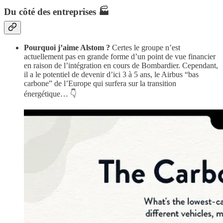
Du côté des entreprises 🏭
Pourquoi j’aime Alstom ?
Certes le groupe n’est
actuellement pas en grande forme d’un point de vue financier
en raison de l’intégration en cours de Bombardier. Cependant,
il a le potentiel de devenir d’ici 3 à 5 ans, le Airbus “bas
carbone” de l’Europe qui surfera sur la transition
énergétique… 👇