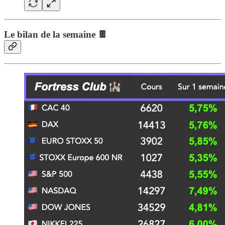
Le bilan de la semaine 🍫