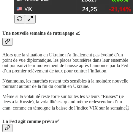
Une nouvelle semaine de rattrapage 📈
Alors que la situation en Ukraine n’a finalement pas évolué d’un
point de vue diplomatique, les places boursières dans leur ensemble
ont poursuivi leur mouvement de hausse après l’annonce par la Fed
d’un premier relèvement de taux pour contrer l’inflation.
Néanmoins, les marchés restent très sensibles à la moindre nouvelle
tournant autour de la fin du conflit en Ukraine.
Même si la volatilité reste forte sur toutes les valeurs “Russes” (ie
liées à la Russie), la volatilité est quand même redescendue d’un
cran, comme en témoigne la baisse de l’indice VIX sur la semaine👆.
La Fed agit comme prévu ✅