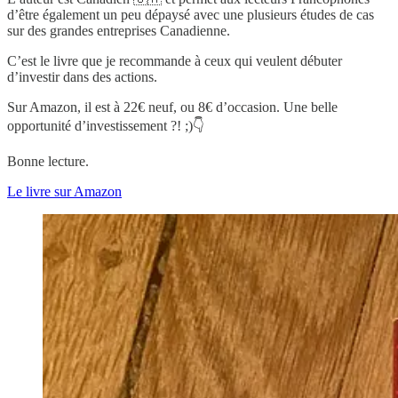
d’être également un peu dépaysé avec une plusieurs études de cas
sur des grandes entreprises Canadienne.
C’est le livre que je recommande à ceux qui veulent débuter
d’investir dans des actions.
Sur Amazon, il est à 22€ neuf, ou 8€ d’occasion. Une belle
opportunité d’investissement ?! ;)👇
Bonne lecture.
Le livre sur Amazon