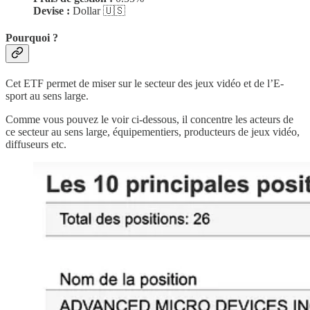
Devise :
Dollar 🇺🇸
Pourquoi ?
Cet ETF permet de miser sur le secteur des jeux vidéo et de l’E-
sport au sens large.
Comme vous pouvez le voir ci-dessous, il concentre les acteurs de
ce secteur au sens large, équipementiers, producteurs de jeux vidéo,
diffuseurs etc.