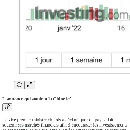
L’annonce qui soutient la Chine 📈
Le vice premier ministre chinois a déclaré que son pays allait
soutenir ses marchés financiers afin d’encourager les investissements