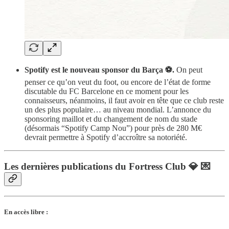
Spotify est le nouveau sponsor du Barça ⚽️.
On peut
penser ce qu’on veut du foot, ou encore de l’état de forme
discutable du FC Barcelone en ce moment pour les
connaisseurs, néanmoins, il faut avoir en tête que ce club reste
un des plus populaire… au niveau mondial. L’annonce du
sponsoring maillot et du changement de nom du stade
(désormais “Spotify Camp Nou”) pour près de 280 M€
devrait permettre à Spotify d’accroître sa notoriété.
Les dernières publications du Fortress Club 💎 💌
En accès libre :