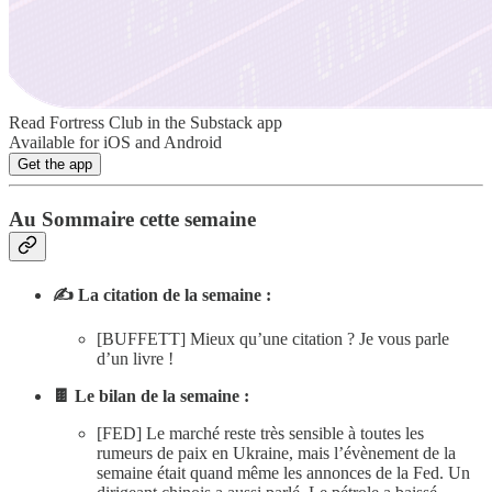
Read Fortress Club in the Substack app
Available for iOS and Android
Get the app
Au Sommaire cette semaine
✍️ La citation de la semaine :
[BUFFETT] Mieux qu’une citation ? Je vous parle
d’un livre !
🍫 Le bilan de la semaine :
[FED] Le marché reste très sensible à toutes les
rumeurs de paix en Ukraine, mais l’évènement de la
semaine était quand même les annonces de la Fed. Un