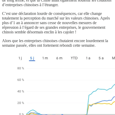
de long terme, et que la Chine allait également soutenir les cotations
d’entreprises chinoises à l’étranger.
C’est une déclaration lourde de conséquences, car elle change
totalement la perception du marché sur les valeurs chinoises. Après
plus d’1 an à annoncer sans cesse de nouvelles mesures de
répression à l’égard de ses grandes entreprises, le gouvernement
chinois semble désormais enclin à les cajoler !
Alors que les entreprises chinoises chutaient encore lourdement la
semaine passée, elles ont fortement rebondi cette semaine.