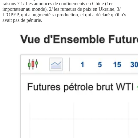
raisons ? 1/ Les annonces de confinements en Chine (1er
importateur au monde), 2/ les rumeurs de paix en Ukraine, 3/
L’OPEP, qui a augmenté sa production, et qui a déclaré qu'il n'y
avait pas de pénurie.