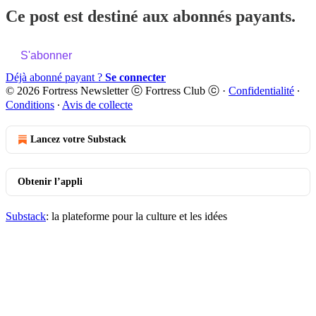
Ce post est destiné aux abonnés payants.
S'abonner
Déjà abonné payant ?
Se connecter
© 2026 Fortress Newsletter ⓒ Fortress Club ⓒ
·
Confidentialité
∙
Conditions
∙
Avis de collecte
Lancez votre Substack
Obtenir l’appli
Substack
: la plateforme pour la culture et les idées