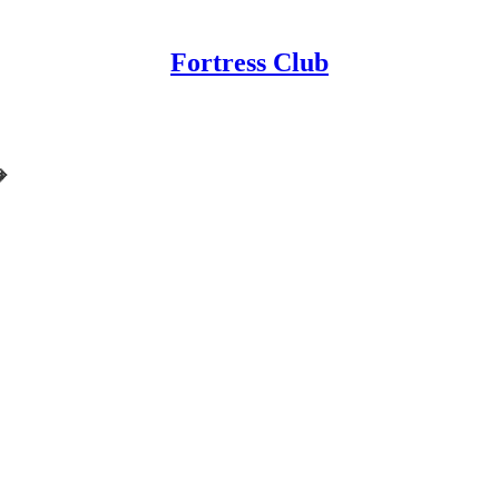
Fortress Club
