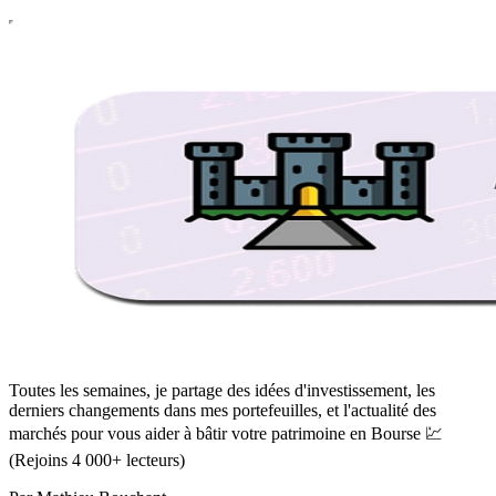
Toutes les semaines, je partage des idées d'investissement, les
derniers changements dans mes portefeuilles, et l'actualité des
marchés pour vous aider à bâtir votre patrimoine en Bourse 💹
(Rejoins 4 000+ lecteurs)