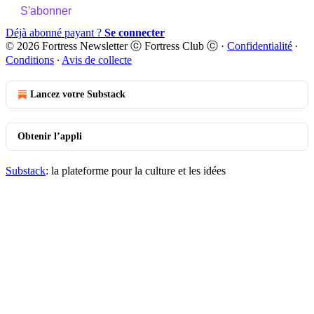
S'abonner
Déjà abonné payant ?
Se connecter
© 2026 Fortress Newsletter ⓒ Fortress Club ⓒ
·
Confidentialité
∙
Conditions
∙
Avis de collecte
Lancez votre Substack
Obtenir l’appli
Substack
: la plateforme pour la culture et les idées