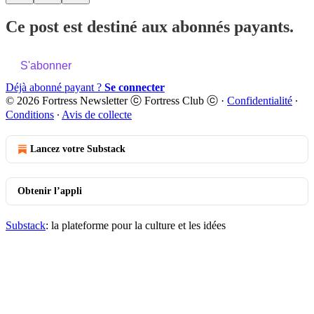
Ce post est destiné aux abonnés payants.
S'abonner
Déjà abonné payant ?
Se connecter
© 2026 Fortress Newsletter ⓒ Fortress Club ⓒ
·
Confidentialité
∙
Conditions
∙
Avis de collecte
Lancez votre Substack
Obtenir l’appli
Substack
: la plateforme pour la culture et les idées