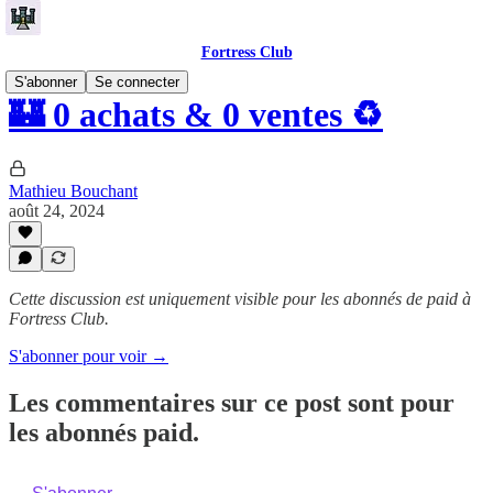
Fortress Club
S'abonner
Se connecter
🏰 0 achats & 0 ventes ♻️
Mathieu Bouchant
août 24, 2024
Cette discussion est uniquement visible pour les abonnés de paid à
Fortress Club.
S'abonner pour voir →
Les commentaires sur ce post sont pour
les abonnés paid.