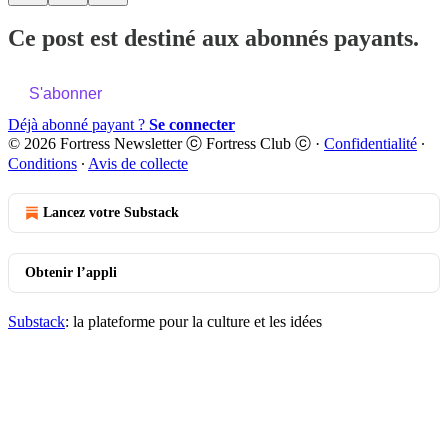
Ce post est destiné aux abonnés payants.
S'abonner
Déjà abonné payant ?
Se connecter
© 2026 Fortress Newsletter ⓒ Fortress Club ⓒ
·
Confidentialité
∙
Conditions
∙
Avis de collecte
Lancez votre Substack
Obtenir l’appli
Substack
: la plateforme pour la culture et les idées