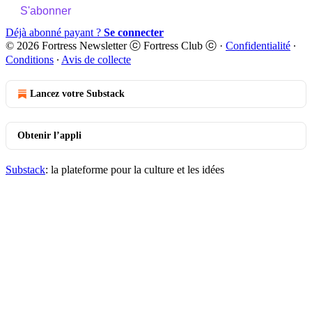
S'abonner
Déjà abonné payant ?
Se connecter
© 2026 Fortress Newsletter ⓒ Fortress Club ⓒ
·
Confidentialité
∙
Conditions
∙
Avis de collecte
Lancez votre Substack
Obtenir l’appli
Substack
: la plateforme pour la culture et les idées