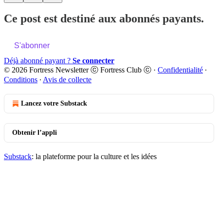
Ce post est destiné aux abonnés payants.
S'abonner
Déjà abonné payant ?
Se connecter
© 2026 Fortress Newsletter ⓒ Fortress Club ⓒ
·
Confidentialité
∙
Conditions
∙
Avis de collecte
Lancez votre Substack
Obtenir l’appli
Substack
: la plateforme pour la culture et les idées