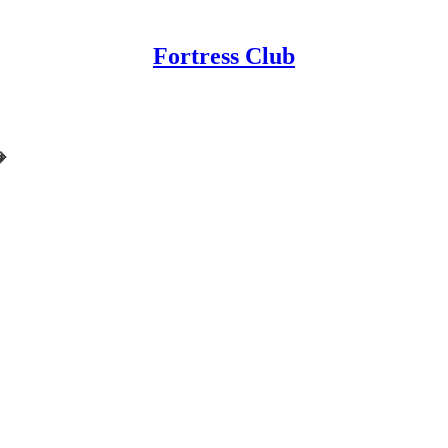
Fortress Club
