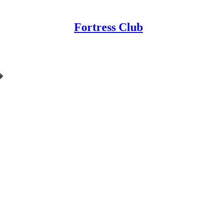
Fortress Club
