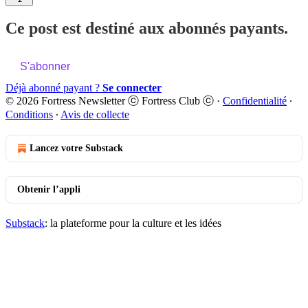
Ce post est destiné aux abonnés payants.
S'abonner
Déjà abonné payant ?
Se connecter
© 2026 Fortress Newsletter ⓒ Fortress Club ⓒ
·
Confidentialité
∙
Conditions
∙
Avis de collecte
Lancez votre Substack
Obtenir l’appli
Substack
: la plateforme pour la culture et les idées