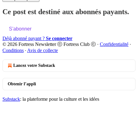
Ce post est destiné aux abonnés payants.
S'abonner
Déjà abonné payant ?
Se connecter
© 2026 Fortress Newsletter ⓒ Fortress Club ⓒ
·
Confidentialité
∙
Conditions
∙
Avis de collecte
Lancez votre Substack
Obtenir l’appli
Substack
: la plateforme pour la culture et les idées