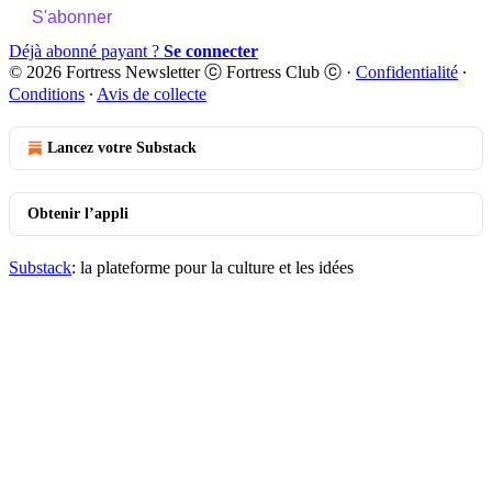
S'abonner
Déjà abonné payant ?
Se connecter
© 2026 Fortress Newsletter ⓒ Fortress Club ⓒ
·
Confidentialité
∙
Conditions
∙
Avis de collecte
Lancez votre Substack
Obtenir l’appli
Substack
: la plateforme pour la culture et les idées