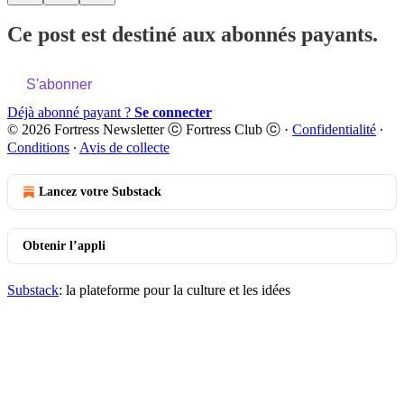
Ce post est destiné aux abonnés payants.
S'abonner
Déjà abonné payant ?
Se connecter
© 2026 Fortress Newsletter ⓒ Fortress Club ⓒ
·
Confidentialité
∙
Conditions
∙
Avis de collecte
Lancez votre Substack
Obtenir l’appli
Substack
: la plateforme pour la culture et les idées