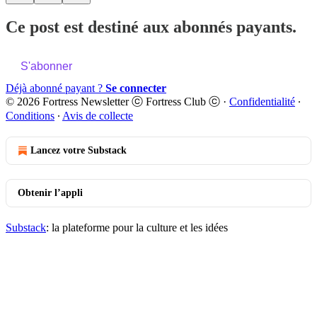
Ce post est destiné aux abonnés payants.
S'abonner
Déjà abonné payant ?
Se connecter
© 2026 Fortress Newsletter ⓒ Fortress Club ⓒ
·
Confidentialité
∙
Conditions
∙
Avis de collecte
Lancez votre Substack
Obtenir l’appli
Substack
: la plateforme pour la culture et les idées