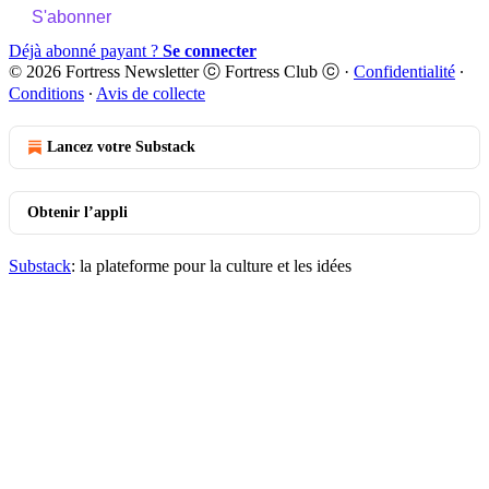
S'abonner
Déjà abonné payant ?
Se connecter
© 2026 Fortress Newsletter ⓒ Fortress Club ⓒ
·
Confidentialité
∙
Conditions
∙
Avis de collecte
Lancez votre Substack
Obtenir l’appli
Substack
: la plateforme pour la culture et les idées