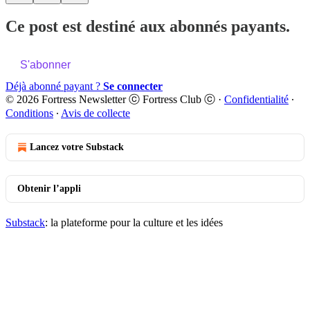
Ce post est destiné aux abonnés payants.
S'abonner
Déjà abonné payant ?
Se connecter
© 2026 Fortress Newsletter ⓒ Fortress Club ⓒ
·
Confidentialité
∙
Conditions
∙
Avis de collecte
Lancez votre Substack
Obtenir l’appli
Substack
: la plateforme pour la culture et les idées