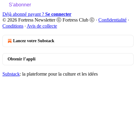
S'abonner
Déjà abonné payant ?
Se connecter
© 2026 Fortress Newsletter ⓒ Fortress Club ⓒ
·
Confidentialité
∙
Conditions
∙
Avis de collecte
Lancez votre Substack
Obtenir l’appli
Substack
: la plateforme pour la culture et les idées