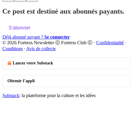
Ce post est destiné aux abonnés payants.
S'abonner
Déjà abonné payant ?
Se connecter
© 2026 Fortress Newsletter ⓒ Fortress Club ⓒ
·
Confidentialité
∙
Conditions
∙
Avis de collecte
Lancez votre Substack
Obtenir l’appli
Substack
: la plateforme pour la culture et les idées