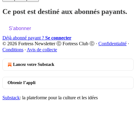
Ce post est destiné aux abonnés payants.
S'abonner
Déjà abonné payant ?
Se connecter
© 2026 Fortress Newsletter ⓒ Fortress Club ⓒ
·
Confidentialité
∙
Conditions
∙
Avis de collecte
Lancez votre Substack
Obtenir l’appli
Substack
: la plateforme pour la culture et les idées