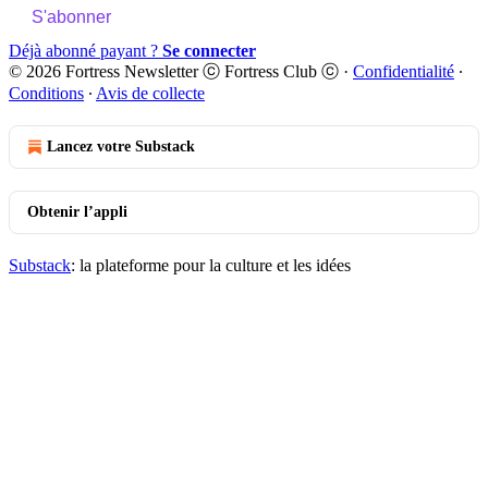
S'abonner
Déjà abonné payant ?
Se connecter
© 2026 Fortress Newsletter ⓒ Fortress Club ⓒ
·
Confidentialité
∙
Conditions
∙
Avis de collecte
Lancez votre Substack
Obtenir l’appli
Substack
: la plateforme pour la culture et les idées