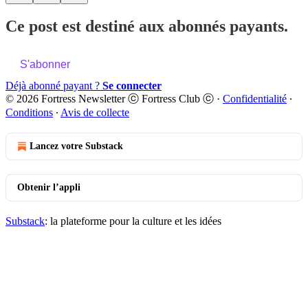
Ce post est destiné aux abonnés payants.
S'abonner
Déjà abonné payant ?
Se connecter
© 2026 Fortress Newsletter ⓒ Fortress Club ⓒ
·
Confidentialité
∙
Conditions
∙
Avis de collecte
Lancez votre Substack
Obtenir l’appli
Substack
: la plateforme pour la culture et les idées