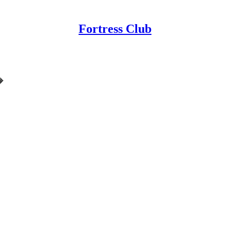
Fortress Club
