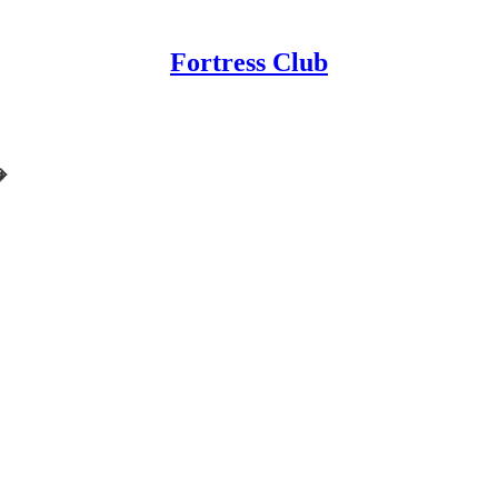
Fortress Club
