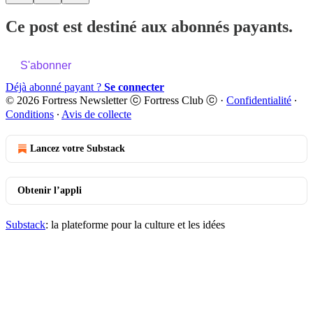
Ce post est destiné aux abonnés payants.
S'abonner
Déjà abonné payant ?
Se connecter
© 2026 Fortress Newsletter ⓒ Fortress Club ⓒ
·
Confidentialité
∙
Conditions
∙
Avis de collecte
Lancez votre Substack
Obtenir l’appli
Substack
: la plateforme pour la culture et les idées