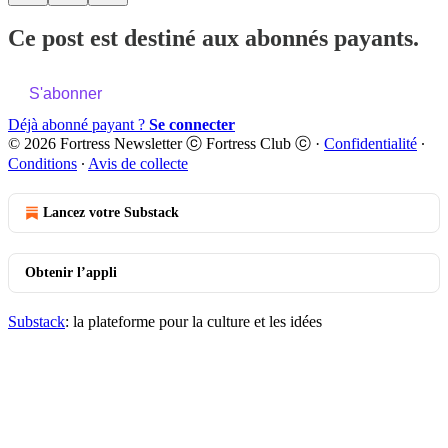
Ce post est destiné aux abonnés payants.
S'abonner
Déjà abonné payant ?
Se connecter
© 2026 Fortress Newsletter ⓒ Fortress Club ⓒ
·
Confidentialité
∙
Conditions
∙
Avis de collecte
Lancez votre Substack
Obtenir l’appli
Substack
: la plateforme pour la culture et les idées