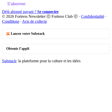
S'abonner
Déjà abonné payant ?
Se connecter
© 2026 Fortress Newsletter ⓒ Fortress Club ⓒ
·
Confidentialité
∙
Conditions
∙
Avis de collecte
Lancez votre Substack
Obtenir l’appli
Substack
: la plateforme pour la culture et les idées