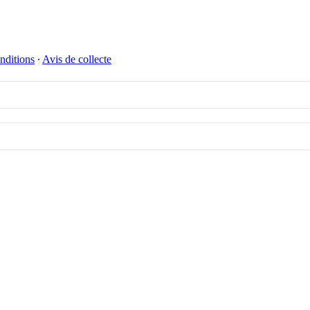
nditions
∙
Avis de collecte