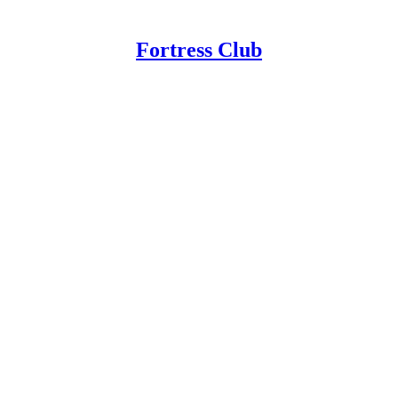
Fortress Club