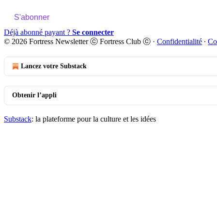
S'abonner
Déjà abonné payant ?
Se connecter
© 2026 Fortress Newsletter ⓒ Fortress Club ⓒ
·
Confidentialité
∙
Co
Lancez votre Substack
Obtenir l’appli
Substack
: la plateforme pour la culture et les idées